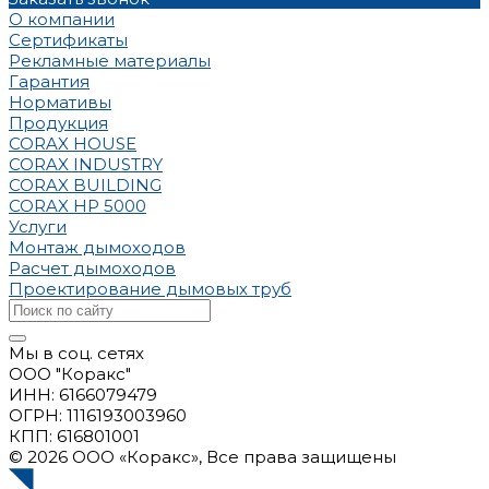
О компании
Сертификаты
Рекламные материалы
Гарантия
Нормативы
Продукция
CORAX HOUSE
CORAX INDUSTRY
CORAX BUILDING
CORAX HP 5000
Услуги
Монтаж дымоходов
Расчет дымоходов
Проектирование дымовых труб
Мы в соц. сетях
ООО "Коракс"
ИНН: 6166079479
ОГРН: 1116193003960
КПП: 616801001
© 2026 ООО «Коракс», Все права защищены