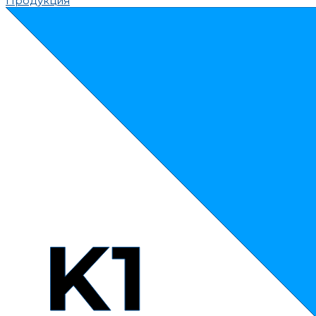
Продукция