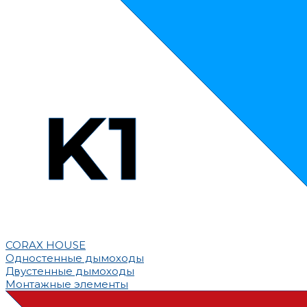
CORAX HOUSE
Одностенные дымоходы
Двустенные дымоходы
Монтажные элементы