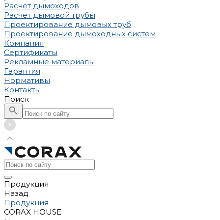
Расчет дымоходов
Расчет дымовой трубы
Проектирование дымовых труб
Проектирование дымоходных систем
Компания
Сертификаты
Рекламные материалы
Гарантия
Нормативы
Контакты
Поиск
Продукция
Назад
Продукция
CORAX HOUSE