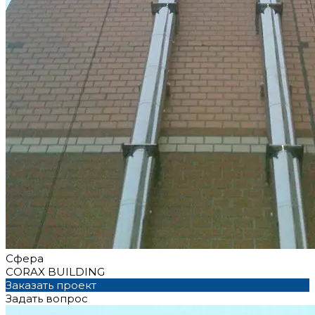
Сфера
СORAX BUILDING
Заказать проект
Задать вопрос