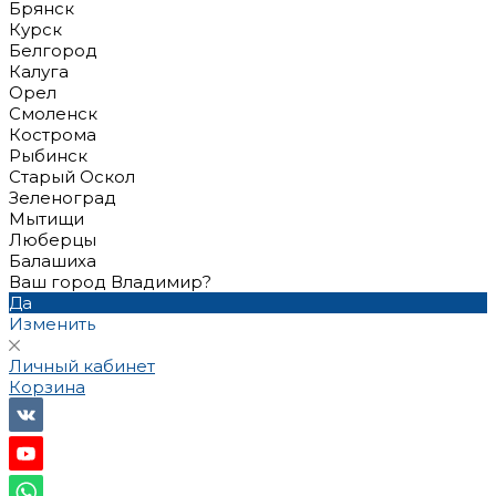
Брянск
Курск
Белгород
Калуга
Орел
Смоленск
Кострома
Рыбинск
Старый Оскол
Зеленоград
Мытищи
Люберцы
Балашиха
Ваш город Владимир?
Да
Изменить
Личный кабинет
Корзина