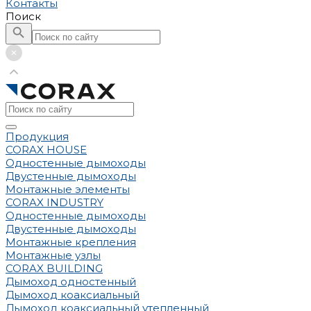
Контакты
Поиск
Продукция
CORAX HOUSE
Одностенные дымоходы
Двустенные дымоходы
Монтажные элементы
CORAX INDUSTRY
Одностенные дымоходы
Двустенные дымоходы
Монтажные крепления
Монтажные узлы
CORAX BUILDING
Дымоход одностенный
Дымоход коаксиальный
Дымоход коаксиальный утепленный