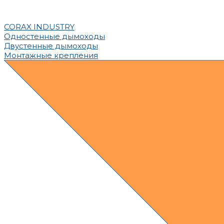
CORAX INDUSTRY
Одностенные дымоходы
Двустенные дымоходы
Монтажные крепления