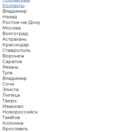
Контакты
Владимир
Назад
Ростов-на-Дону
Москва
Волгоград
Астрахань
Краснодар
Ставрополь
Воронеж
Саратов
Рязань
Тула
Владимир
Сочи
Элиста
Липецк
Тверь
Иваново
Новороссийск
Тамбов
Коломна
Ярославль