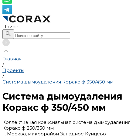
Поиск
Главная
/
Проекты
/
Система дымоудаления Коракс ф 350/450 мм
Система дымоудаления
Коракс ф 350/450 мм
Коллективная коаксиальная система дымоудаления
Коракс ф 250/350 мм.
г. Москва, микрорайон Западное Кунцево