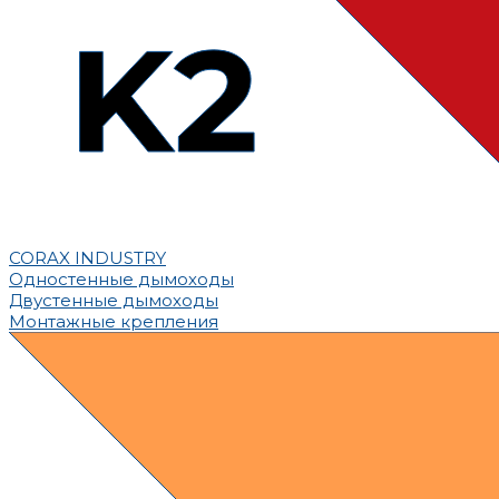
CORAX INDUSTRY
Одностенные дымоходы
Двустенные дымоходы
Монтажные крепления