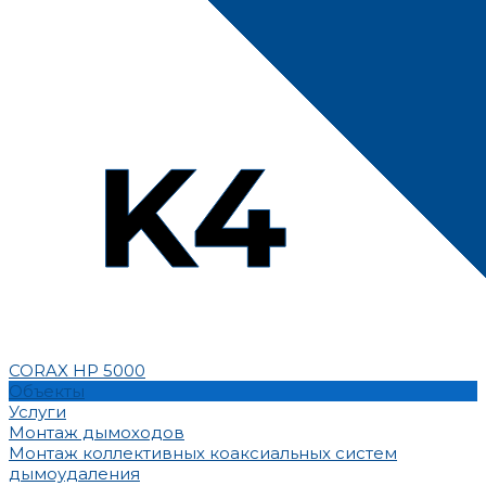
CORAX HP 5000
Объекты
Услуги
Монтаж дымоходов
Монтаж коллективных коаксиальных систем
дымоудаления