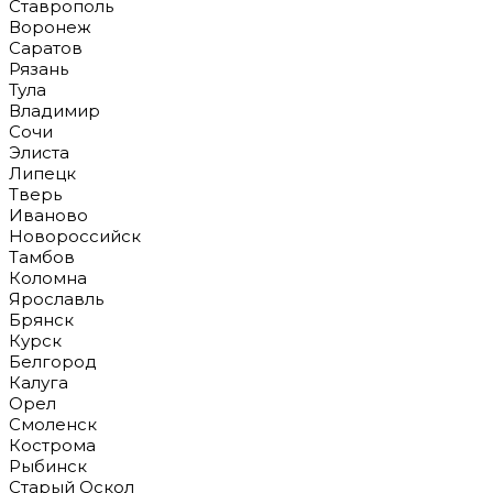
Ставрополь
Воронеж
Саратов
Рязань
Тула
Владимир
Сочи
Элиста
Липецк
Тверь
Иваново
Новороссийск
Тамбов
Коломна
Ярославль
Брянск
Курск
Белгород
Калуга
Орел
Смоленск
Кострома
Рыбинск
Старый Оскол