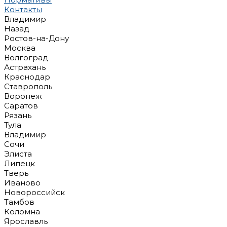
Контакты
Владимир
Назад
Ростов-на-Дону
Москва
Волгоград
Астрахань
Краснодар
Ставрополь
Воронеж
Саратов
Рязань
Тула
Владимир
Сочи
Элиста
Липецк
Тверь
Иваново
Новороссийск
Тамбов
Коломна
Ярославль