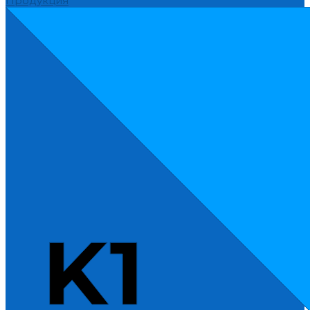
Продукция