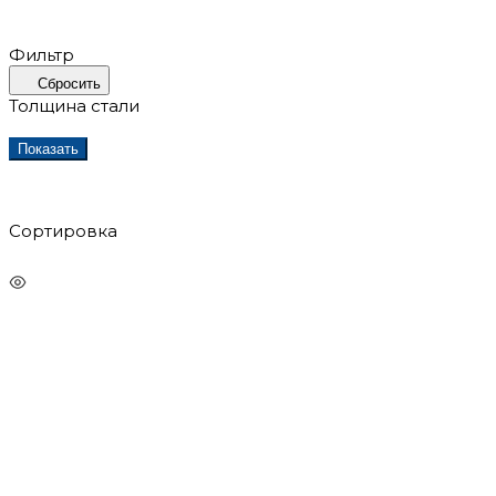
Фильтр
Сбросить
Толщина стали
Показать
Сортировка