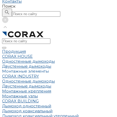
Контакты
Поиск
Продукция
CORAX HOUSE
Одностенные дымоходы
Двустенные дымоходы
Монтажные элементы
CORAX INDUSTRY
Одностенные дымоходы
Двустенные дымоходы
Монтажные крепления
Монтажные узлы
CORAX BUILDING
Дымоход одностенный
Дымоход коаксиальный
Дымоход коаксиальный утепленный