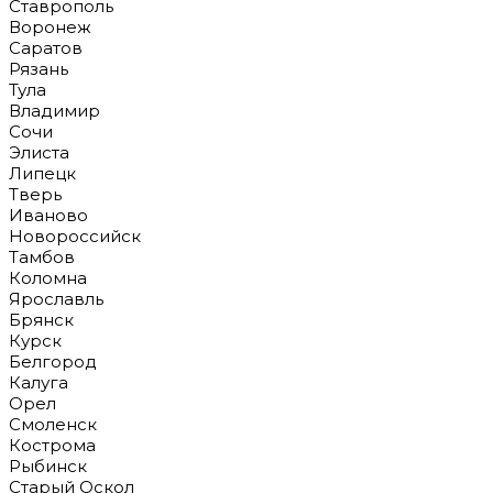
Ставрополь
Воронеж
Саратов
Рязань
Тула
Владимир
Сочи
Элиста
Липецк
Тверь
Иваново
Новороссийск
Тамбов
Коломна
Ярославль
Брянск
Курск
Белгород
Калуга
Орел
Смоленск
Кострома
Рыбинск
Старый Оскол