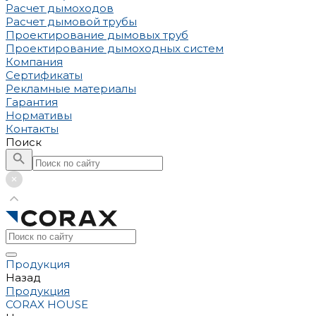
Расчет дымоходов
Расчет дымовой трубы
Проектирование дымовых труб
Проектирование дымоходных систем
Компания
Сертификаты
Рекламные материалы
Гарантия
Нормативы
Контакты
Поиск
Продукция
Назад
Продукция
CORAX HOUSE