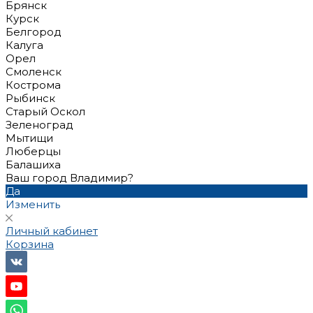
Брянск
Курск
Белгород
Калуга
Орел
Смоленск
Кострома
Рыбинск
Старый Оскол
Зеленоград
Мытищи
Люберцы
Балашиха
Ваш город Владимир?
Да
Изменить
Личный кабинет
Корзина