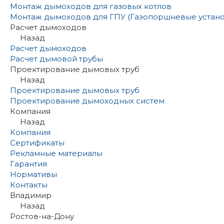
Монтаж дымоходов для газовых котлов
Монтаж дымоходов для ГПУ (Газопоршневые устано
Расчет дымоходов
Назад
Расчет дымоходов
Расчет дымовой трубы
Проектирование дымовых труб
Назад
Проектирование дымовых труб
Проектирование дымоходных систем
Компания
Назад
Компания
Сертификаты
Рекламные материалы
Гарантия
Нормативы
Контакты
Владимир
Назад
Ростов-на-Дону