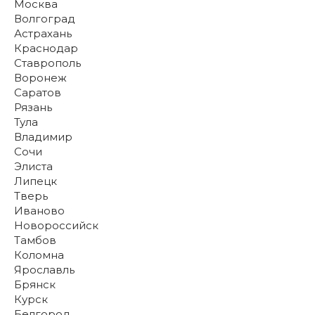
Москва
Волгоград
Астрахань
Краснодар
Ставрополь
Воронеж
Саратов
Рязань
Тула
Владимир
Сочи
Элиста
Липецк
Тверь
Иваново
Новороссийск
Тамбов
Коломна
Ярославль
Брянск
Курск
Белгород