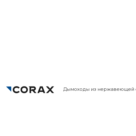
Дымоходы из нержавеющей с