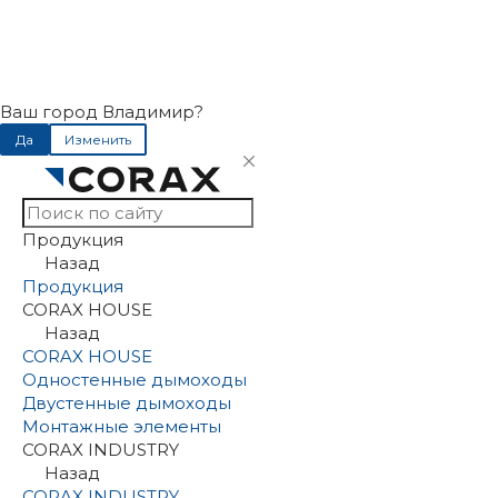
Ваш город Владимир?
Да
Изменить
Продукция
Назад
Продукция
CORAX HOUSE
Назад
CORAX HOUSE
Одностенные дымоходы
Двустенные дымоходы
Монтажные элементы
CORAX INDUSTRY
Назад
CORAX INDUSTRY