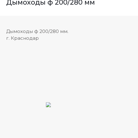
Дымоходы ф 200/280 мм
Дымоходы ф 200/280 мм.
г. Краснодар