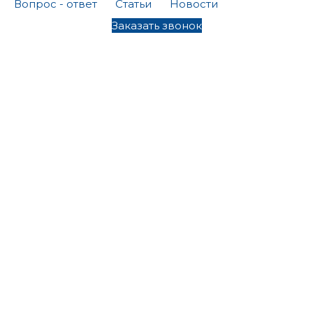
Вопрос - ответ
Статьи
Новости
Заказать звонок