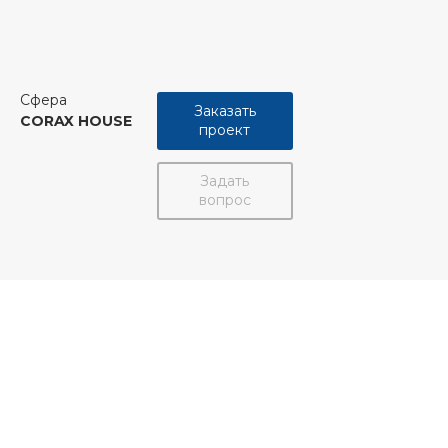
Сфера
Заказать
CORAX HOUSE
проект
Задать
вопрос