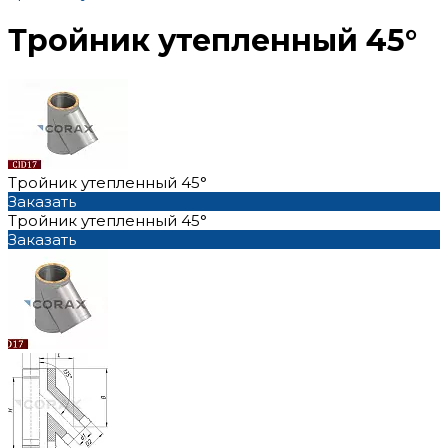
Тройник утепленный 45°
Тройник утепленный 45°
Заказать
Тройник утепленный 45°
Заказать