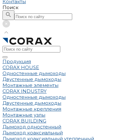
Контакты
Поиск
Продукция
CORAX HOUSE
Одностенные дымоходы
Двустенные дымоходы
Монтажные элементы
CORAX INDUSTRY
Одностенные дымоходы
Двустенные дымоходы
Монтажные крепления
Монтажные узлы
CORAX BUILDING
Дымоход одностенный
Дымоход коаксиальный
Дымоход коаксиальный утепленный