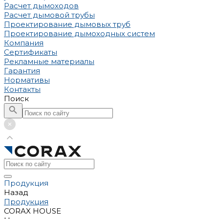
Расчет дымоходов
Расчет дымовой трубы
Проектирование дымовых труб
Проектирование дымоходных систем
Компания
Сертификаты
Рекламные материалы
Гарантия
Нормативы
Контакты
Поиск
Продукция
Назад
Продукция
CORAX HOUSE