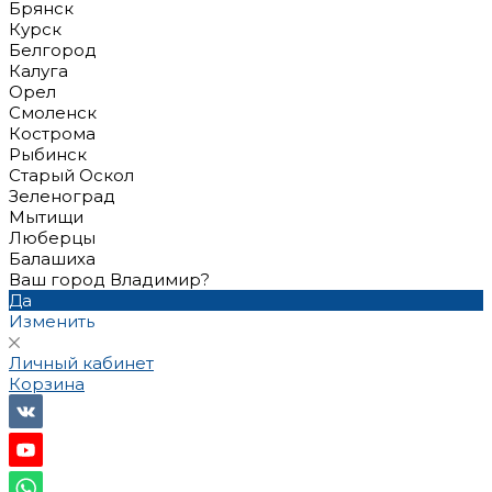
Брянск
Курск
Белгород
Калуга
Орел
Смоленск
Кострома
Рыбинск
Старый Оскол
Зеленоград
Мытищи
Люберцы
Балашиха
Ваш город Владимир?
Да
Изменить
Личный кабинет
Корзина