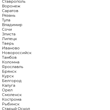
Ставрополь
Воронеж
Саратов
Рязань
Тула
Владимир
Сочи
Элиста
Липецк
Тверь
Иваново
Новороссийск
Тамбов
Коломна
Ярославль
Брянск
Курск
Белгород
Калуга
Орел
Смоленск
Кострома
Рыбинск
Старый Оскол