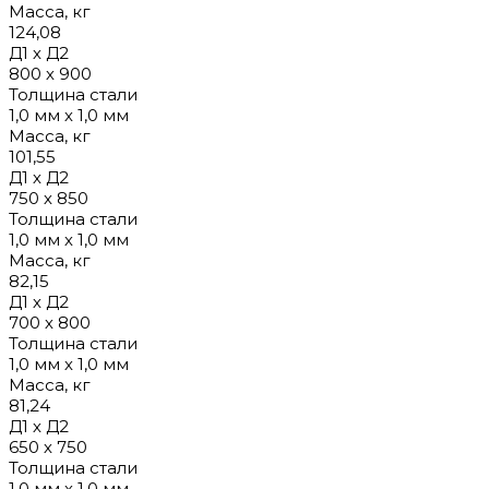
Масса, кг
124,08
Д1 х Д2
800 х 900
Толщина стали
1,0 мм х 1,0 мм
Масса, кг
101,55
Д1 х Д2
750 х 850
Толщина стали
1,0 мм х 1,0 мм
Масса, кг
82,15
Д1 х Д2
700 х 800
Толщина стали
1,0 мм х 1,0 мм
Масса, кг
81,24
Д1 х Д2
650 х 750
Толщина стали
1,0 мм х 1,0 мм