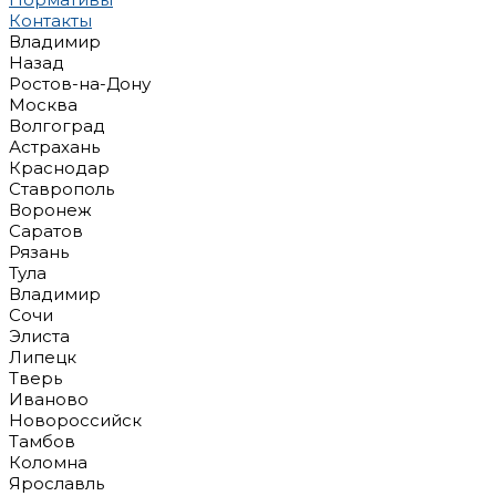
Контакты
Владимир
Назад
Ростов-на-Дону
Москва
Волгоград
Астрахань
Краснодар
Ставрополь
Воронеж
Саратов
Рязань
Тула
Владимир
Сочи
Элиста
Липецк
Тверь
Иваново
Новороссийск
Тамбов
Коломна
Ярославль