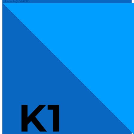
Продукция