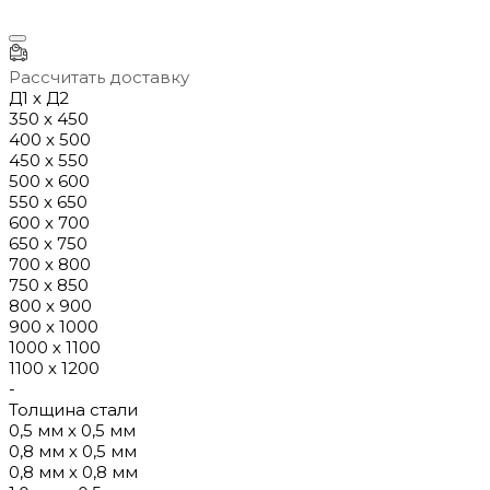
Рассчитать доставку
Д1 х Д2
350 х 450
400 х 500
450 х 550
500 х 600
550 х 650
600 х 700
650 х 750
700 х 800
750 х 850
800 х 900
900 х 1000
1000 х 1100
1100 х 1200
-
Толщина стали
0,5 мм х 0,5 мм
0,8 мм х 0,5 мм
0,8 мм х 0,8 мм