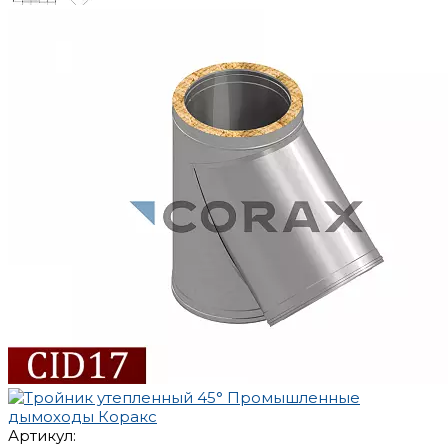
Артикул: