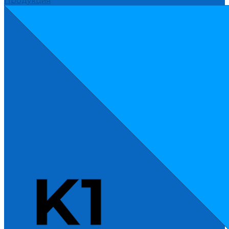
Продукция