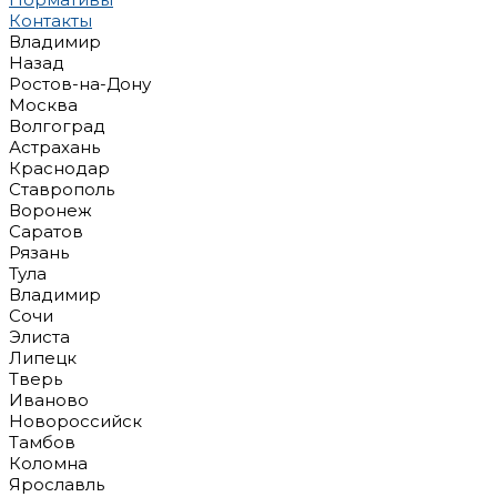
Контакты
Владимир
Назад
Ростов-на-Дону
Москва
Волгоград
Астрахань
Краснодар
Ставрополь
Воронеж
Саратов
Рязань
Тула
Владимир
Сочи
Элиста
Липецк
Тверь
Иваново
Новороссийск
Тамбов
Коломна
Ярославль