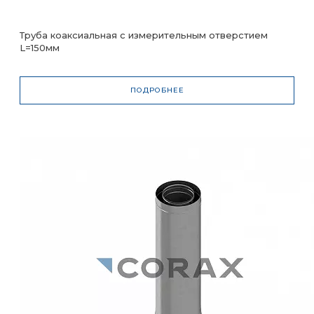
Труба коаксиальная с измерительным отверстием
L=150мм
ПОДРОБНЕЕ