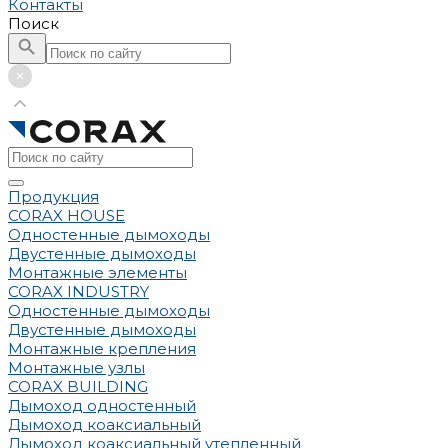
Контакты
Поиск
Продукция
CORAX HOUSE
Одностенные дымоходы
Двустенные дымоходы
Монтажные элементы
CORAX INDUSTRY
Одностенные дымоходы
Двустенные дымоходы
Монтажные крепления
Монтажные узлы
CORAX BUILDING
Дымоход одностенный
Дымоход коаксиальный
Дымоход коаксиальный утепленный