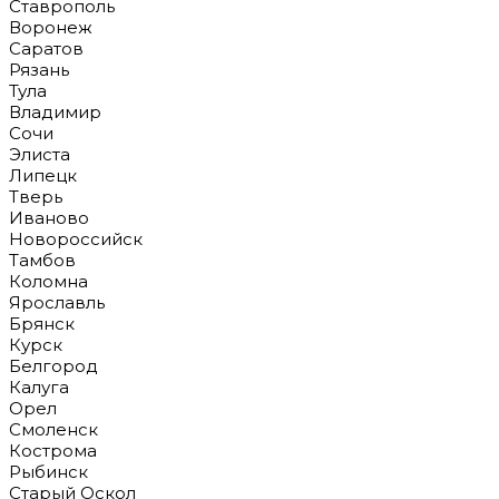
Ставрополь
Воронеж
Саратов
Рязань
Тула
Владимир
Сочи
Элиста
Липецк
Тверь
Иваново
Новороссийск
Тамбов
Коломна
Ярославль
Брянск
Курск
Белгород
Калуга
Орел
Смоленск
Кострома
Рыбинск
Старый Оскол