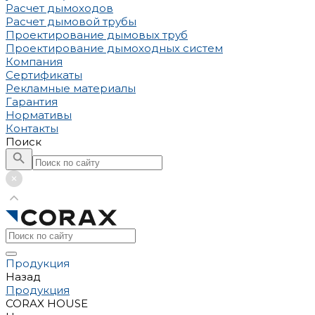
Расчет дымоходов
Расчет дымовой трубы
Проектирование дымовых труб
Проектирование дымоходных систем
Компания
Сертификаты
Рекламные материалы
Гарантия
Нормативы
Контакты
Поиск
Продукция
Назад
Продукция
CORAX HOUSE