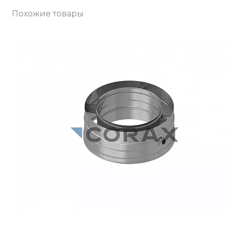
Похожие товары