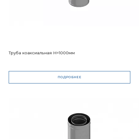
Труба коаксиальная H=1000мм
ПОДРОБНЕЕ