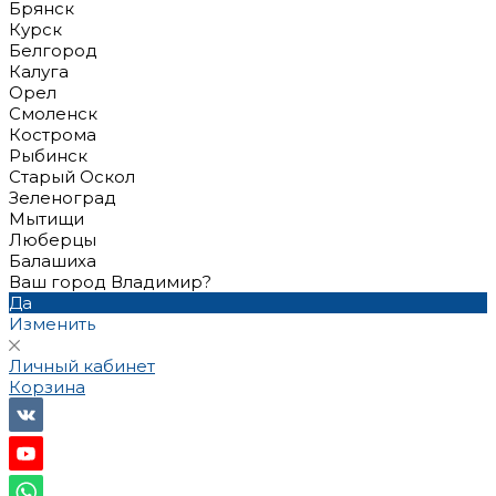
Брянск
Курск
Белгород
Калуга
Орел
Смоленск
Кострома
Рыбинск
Старый Оскол
Зеленоград
Мытищи
Люберцы
Балашиха
Ваш город Владимир?
Да
Изменить
Личный кабинет
Корзина