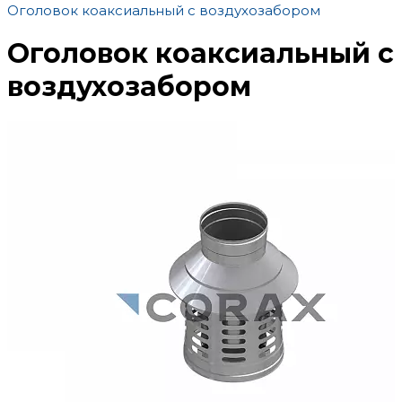
Оголовок коаксиальный с воздухозабором
Оголовок коаксиальный с
воздухозабором